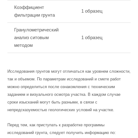
Коэффициент
1 образец
фильтрации грунта
Гранулометрический
анализ ситовым
1 образец
методом
Исследования грунтов могут отличаться как уровнем сложности,
так и объемом. По параметрам исследований и смете работ
можно определиться после ознакомления с техническим
заданием и визуального осмотра участка. В каждом случае
сроки изысканий могут быть разными, в связи с
непредсказуемостью геологических условий на участке.
Перед тем, как приступать к разработке программы
исследований грунта, следует получить информацию по: