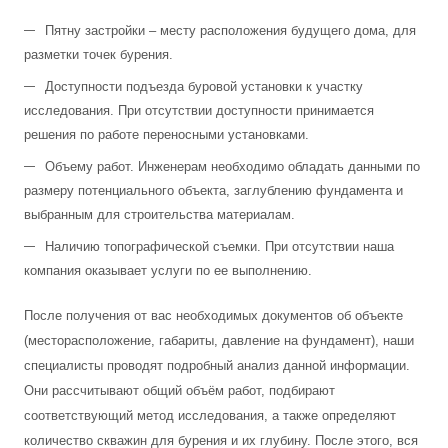
Пятну застройки – месту расположения будущего дома, для
разметки точек бурения.
Доступности подъезда буровой установки к участку
исследования. При отсутствии доступности принимается
решения по работе переносными установками.
Объему работ. Инженерам необходимо обладать данными по
размеру потенциального объекта, заглублению фундамента и
выбранным для строительства материалам.
Наличию топографической съемки. При отсутствии наша
компания оказывает услуги по ее выполнению.
После получения от вас необходимых документов об объекте
(месторасположение, габариты, давление на фундамент), наши
специалисты проводят подробный анализ данной информации.
Они рассчитывают общий объём работ, подбирают
соответствующий метод исследования, а также определяют
количество скважин для бурения и их глубину. После этого, вся