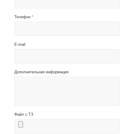
Телефон
*
E-mail
Дополнительная информация
Файл с ТЗ