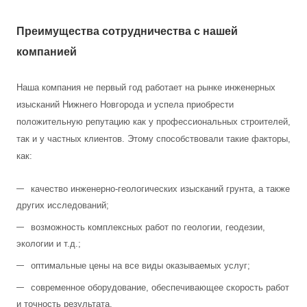
Преимущества сотрудничества с нашей
компанией
Наша компания не первый год работает на рынке инженерных
изысканий Нижнего Новгорода и успела приобрести
положительную репутацию как у профессиональных строителей,
так и у частных клиентов. Этому способствовали такие факторы,
как:
качество инженерно-геологических изысканий грунта, а также
других исследований;
возможность комплексных работ по геологии, геодезии,
экологии и т.д.;
оптимальные цены на все виды оказываемых услуг;
современное оборудование, обеспечивающее скорость работ
и точность результата.