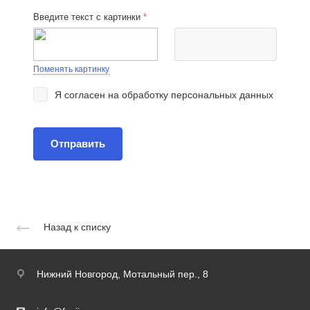
Введите текст с картинки
*
Поменять картинку
Я согласен на
обработку персональных данных
Назад к списку
Нижний Новгород,
Мотальный пер., 8