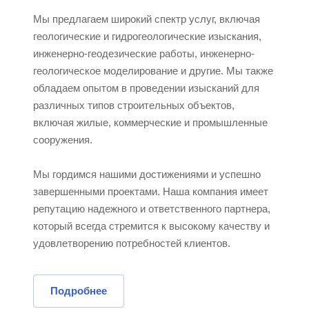
Мы предлагаем широкий спектр услуг, включая
геологические и гидрогеологические изыскания,
инженерно-геодезические работы, инженерно-
геологическое моделирование и другие. Мы также
обладаем опытом в проведении изысканий для
различных типов строительных объектов,
включая жилые, коммерческие и промышленные
сооружения.
Мы гордимся нашими достижениями и успешно
завершенными проектами. Наша компания имеет
репутацию надежного и ответственного партнера,
который всегда стремится к высокому качеству и
удовлетворению потребностей клиентов.
Подробнее