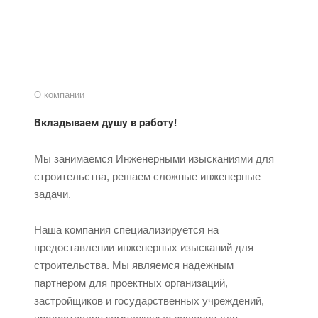
О компании
Вкладываем душу в работу!
Мы занимаемся Инженерными изысканиями для
строительства, решаем сложные инженерные
задачи.
Наша компания специализируется на
предоставлении инженерных изысканий для
строительства. Мы являемся надежным
партнером для проектных организаций,
застройщиков и государственных учреждений,