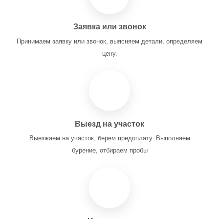
Заявка или звонок
Принимаем заявку или звонок, выясняем детали, определяем
цену.
Выезд на участок
Выезжаем на участок, берем предоплату. Выполняем
бурение, отбираем пробы