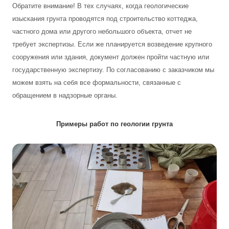
Обратите внимание! В тех случаях, когда геологические
изыскания грунта проводятся под строительство коттеджа,
частного дома или другого небольшого объекта, отчет не
требует экспертизы. Если же планируется возведение крупного
сооружения или здания, документ должен пройти частную или
государственную экспертизу. По согласованию с заказчиком мы
можем взять на себя все формальности, связанные с
обращением в надзорные органы.
Примеры работ по геологии грунта