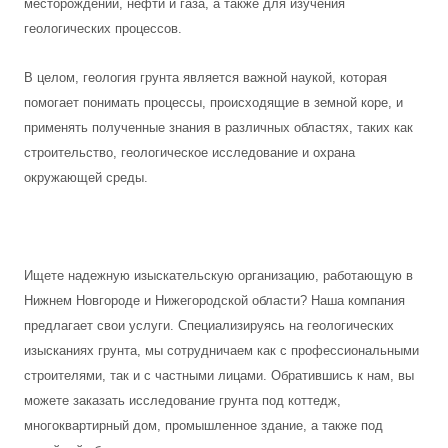
месторождений, нефти и газа, а также для изучения
геологических процессов.
В целом, геология грунта является важной наукой, которая
помогает понимать процессы, происходящие в земной коре, и
применять полученные знания в различных областях, таких как
строительство, геологическое исследование и охрана
окружающей среды.
Ищете надежную изыскательскую организацию, работающую в
Нижнем Новгороде и Нижегородской области? Наша компания
предлагает свои услуги. Специализируясь на геологических
изысканиях грунта, мы сотрудничаем как с профессиональными
строителями, так и с частными лицами. Обратившись к нам, вы
можете заказать исследование грунта под коттедж,
многоквартирный дом, промышленное здание, а также под