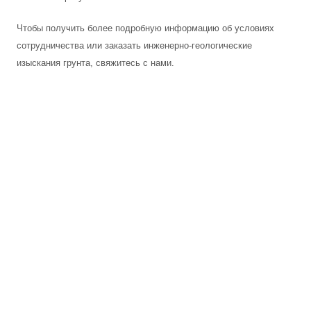
Чтобы получить более подробную информацию об условиях
сотрудничества или заказать инженерно-геологические
изыскания грунта, свяжитесь с нами.