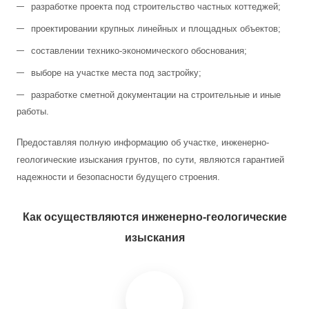
разработке проекта под строительство частных коттеджей;
проектировании крупных линейных и площадных объектов;
составлении технико-экономического обоснования;
выборе на участке места под застройку;
разработке сметной документации на строительные и иные
работы.
Предоставляя полную информацию об участке, инженерно-
геологические изыскания грунтов, по сути, являются гарантией
надежности и безопасности будущего строения.
Как осуществляются инженерно-геологические
изыскания