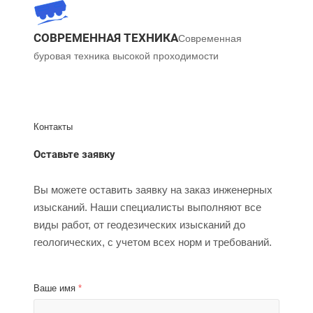
СОВРЕМЕННАЯ ТЕХНИКА​
Современная
буровая техника высокой проходимости​
Контакты
Оставьте заявку
Вы можете оставить заявку на заказ инженерных
изысканий. Наши специалисты выполняют все
виды работ, от геодезических изысканий до
геологических, с учетом всех норм и требований.
Ваше имя
*