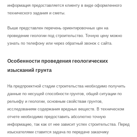
информация предоставляется клиенту в виде оформленного
технического задания и сметы.
Выше представлен перечень ориентировочных цен на
проведение геологии под строительство. Точную цену можно
узнать по телефону или через обратный звонок с сайта.
Особенности проведения геологических
изысканий грунта
На предпроектной стадии строительства необходимо получить
данные по несущей способности грунтов, общей ситуации по
рельефу и геологии, основным свойствам грунтов,
исследованиям содержания вредных веществ. В техническом
отчете необходимо предоставить абсолютно точную
информацию, так как от нее зависит успех строительства. Перед
изыскателями ставится задача по передаче заказчику