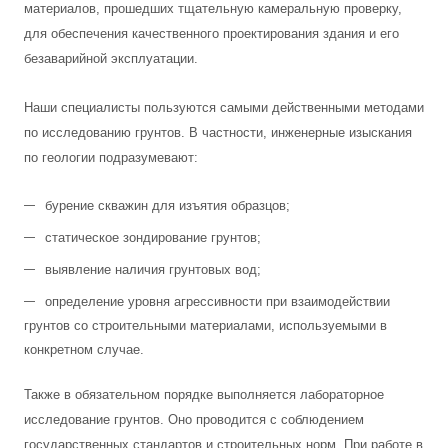
материалов, прошедших тщательную камеральную проверку,
для обеспечения качественного проектирования здания и его
безаварийной эксплуатации.
Наши специалисты пользуются самыми действенными методами
по исследованию грунтов. В частности, инженерные изыскания
по геологии подразумевают:
бурение скважин для изъятия образцов;
статическое зондирование грунтов;
выявление наличия грунтовых вод;
определение уровня агрессивности при взаимодействии
грунтов со строительными материалами, используемыми в
конкретном случае.
Также в обязательном порядке выполняется лабораторное
исследование грунтов. Оно проводится с соблюдением
государственных стандартов и строительных норм. При работе в