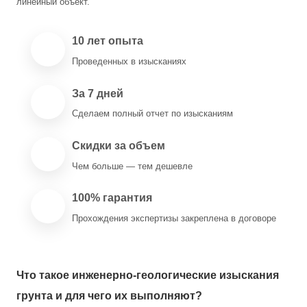
линейный объект.
10 лет опыта
Проведенных в изысканиях
За 7 дней
Сделаем полный отчет по изысканиям
Скидки за объем
Чем больше — тем дешевле
100% гарантия
Прохождения экспертизы закреплена в договоре
Что такое инженерно-геологические изыскания
грунта и для чего их выполняют?