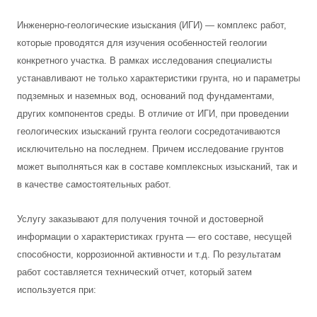
Инженерно-геологические изыскания (ИГИ) — комплекс работ,
которые проводятся для изучения особенностей геологии
конкретного участка. В рамках исследования специалисты
устанавливают не только характеристики грунта, но и параметры
подземных и наземных вод, оснований под фундаментами,
других компонентов среды. В отличие от ИГИ, при проведении
геологических изысканий грунта геологи сосредотачиваются
исключительно на последнем. Причем исследование грунтов
может выполняться как в составе комплексных изысканий, так и
в качестве самостоятельных работ.
Услугу заказывают для получения точной и достоверной
информации о характеристиках грунта — его составе, несущей
способности, коррозионной активности и т.д. По результатам
работ составляется технический отчет, который затем
используется при: