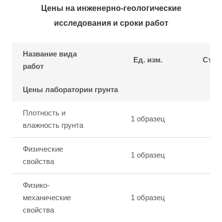
Цены на инженерно-геологические
исследования и сроки работ
Название вида
Ед. изм.
Стои
работ
Цены лаборатории грунта
Плотность и
1 образец
влажность грунта
Физические
1 образец
свойства
Физико-
механические
1 образец
свойства