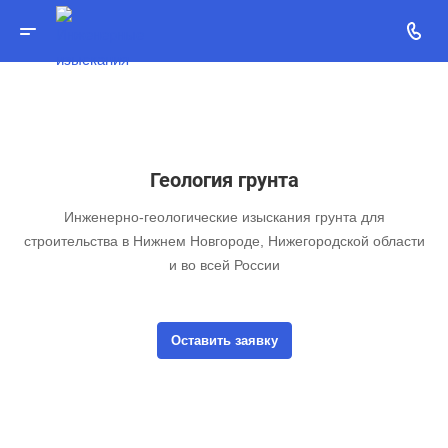
Геология грунта
Инженерно-геологические изыскания грунта для
строительства в Нижнем Новгороде, Нижегородской области
и во всей России
Оставить заявку