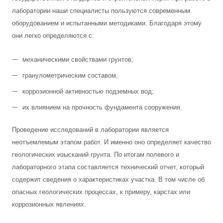
лаборатории наши специалисты пользуются современным
оборудованием и испытанными методиками. Благодаря этому
они легко определяются с:
механическими свойствами грунтов;
гранулометрическим составом;
коррозионной активностью подземных вод;
их влиянием на прочность фундамента сооружения.
Проведение исследований в лаборатории является
неотъемлемым этапом работ. И именно оно определяет качество
геологических изысканий грунта. По итогам полевого и
лабораторного этапа составляется технический отчет, который
содержит сведения о характеристиках участка. В том числе об
опасных геологических процессах, к примеру, карстах или
коррозионных явлениях.