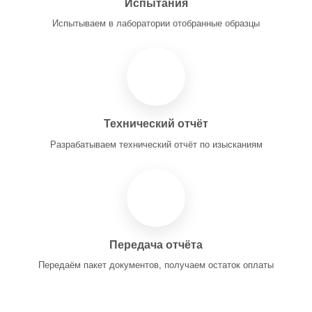
Испытания
Испытываем в лаборатории отобранные образцы
Технический отчёт
Разрабатываем технический отчёт по изысканиям
Передача отчёта
Передаём пакет документов, получаем остаток оплаты