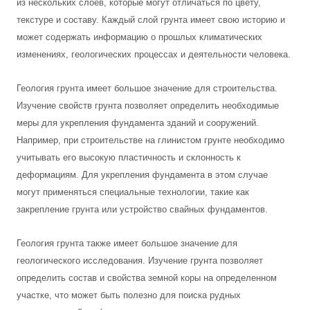
из нескольких слоев, которые могут отличаться по цвету,
текстуре и составу. Каждый слой грунта имеет свою историю и
может содержать информацию о прошлых климатических
изменениях, геологических процессах и деятельности человека.
Геология грунта имеет большое значение для строительства.
Изучение свойств грунта позволяет определить необходимые
меры для укрепления фундамента зданий и сооружений.
Например, при строительстве на глинистом грунте необходимо
учитывать его высокую пластичность и склонность к
деформациям. Для укрепления фундамента в этом случае
могут применяться специальные технологии, такие как
закрепление грунта или устройство свайных фундаментов.
Геология грунта также имеет большое значение для
геологического исследования. Изучение грунта позволяет
определить состав и свойства земной коры на определенном
участке, что может быть полезно для поиска рудных