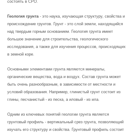
состоять в СРО.
Геология грунта
- это наука, изучающая структуру, свойства и
происхождение грунтов. Грунт - это слой земли, находящийся
над твердым горным основанием. Геология грунта имеет
большое значение для строительства, геологического
исследования, а также для изучения процессов, происходящих
в земной коре.
Основными элементами грунта являются минералы,
органические вещества, вода и воздух. Состав грунта может
быть очень разнообразным, в зависимости от местности и
условий образования. Например, глинистый грунт состоит из
глины, песчанистый - из песка, а иловый - из ила.
Одним из ключевых понятий геологии грунта является
грунтовый профиль - вертикальный срез грунта, позволяющий
изучать его структуру и свойства. Грунтовый профиль состоит