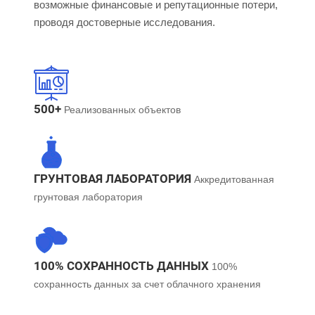
возможные финансовые и репутационные потери,
проводя достоверные исследования.
500+
Реализованных объектов
ГРУНТОВАЯ ЛАБОРАТОРИЯ
Аккредитованная
грунтовая лаборатория
100% СОХРАННОСТЬ ДАННЫХ
100%
сохранность данных за счет облачного хранения