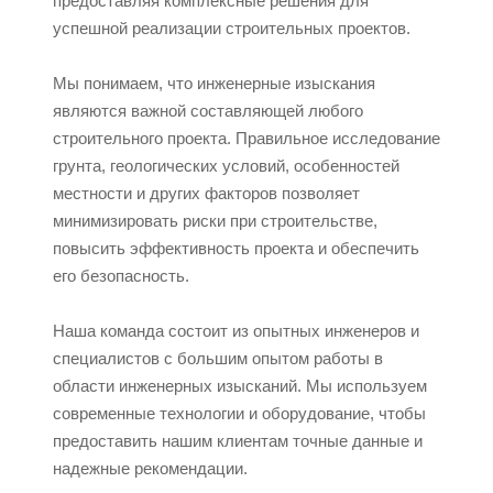
предоставляя комплексные решения для
успешной реализации строительных проектов.
Мы понимаем, что инженерные изыскания
являются важной составляющей любого
строительного проекта. Правильное исследование
грунта, геологических условий, особенностей
местности и других факторов позволяет
минимизировать риски при строительстве,
повысить эффективность проекта и обеспечить
его безопасность.
Наша команда состоит из опытных инженеров и
специалистов с большим опытом работы в
области инженерных изысканий. Мы используем
современные технологии и оборудование, чтобы
предоставить нашим клиентам точные данные и
надежные рекомендации.