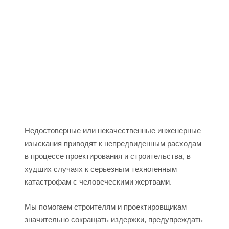
Недостоверные или некачественные инженерные
изыскания приводят к непредвиденным расходам
в процессе проектирования и строительства, в
худших случаях к серьезным техногенным
катастрофам с человеческими жертвами.
Мы помогаем строителям и проектировщикам
значительно сокращать издержки, предупреждать