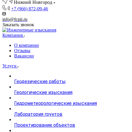
Нижний Новгород
+7 (966) 872-09-46
info@fcpii.ru
Заказать звонок
Компания
О компании
Отзывы
Вакансии
Услуги
Геодезические работы
Геологические изыскания
Гидрометеорологические изыскания
Лаборатория грунтов
Проектирование объектов