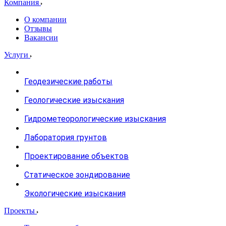
Компания
О компании
Отзывы
Вакансии
Услуги
Геодезические работы
Геологические изыскания
Гидрометеорологические изыскания
Лаборатория грунтов
Проектирование объектов
Статическое зондирование
Экологические изыскания
Проекты