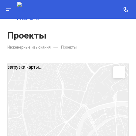
Проекты
—
Инженерные изыскания
Проекты
загрузка карты...