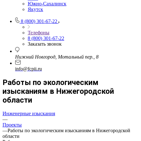
Южно-Сахалинск
Якутск
8 (800) 301-67-22
Телефоны
8 (800) 301-67-22
Заказать звонок
Нижний Новгород,
Мотальный пер., 8
info@fcpii.ru
Работы по экологическим
изысканиям в Нижегородской
области
Инженерные изыскания
—
Проекты
—
Работы по экологическим изысканиям в Нижегородской
области