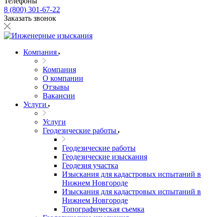
Телефоны
8 (800) 301-67-22
Заказать звонок
Компания
Компания
О компании
Отзывы
Вакансии
Услуги
Услуги
Геодезические работы
Геодезические работы
Геодезические изыскания
Геодезия участка
Изыскания для кадастровых испытаний в
Нижнем Новгороде
Изыскания для кадастровых испытаний в
Нижнем Новгороде
Топографическая съемка