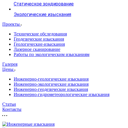
Статическое зондирование
Экологические изыскания
Проекты
Технические обследования
Геодезические изыскания
Геологические-изыскания
Лазерное сканирование
Работы по экологическим изысканиям
Галерея
Цены
Инженерно-геологические изыскания
Инженерно-экологические изыскания
Инженерно-геодезические изыскания
Инженерно-гидрометеорологические изыскания
Статьи
Контакты