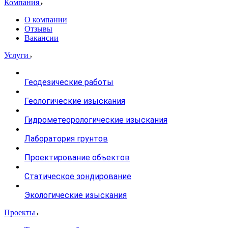
Компания
О компании
Отзывы
Вакансии
Услуги
Геодезические работы
Геологические изыскания
Гидрометеорологические изыскания
Лаборатория грунтов
Проектирование объектов
Статическое зондирование
Экологические изыскания
Проекты