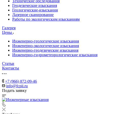
Технические обследования
Геодезические изыскания
Геологические-изыскания
Лазерное сканирование
Работы по экологическим изысканиям
Галерея
Цены
Инженерно-геологические изыскания
Инженерно-экологические изыскания
Инженерно-геодезические изыскания
Инженерно-гидрометеорологические изыскания
Статьи
Контакты
+7 (966) 872-09-46
info@fcpii.ru
Подать заявку