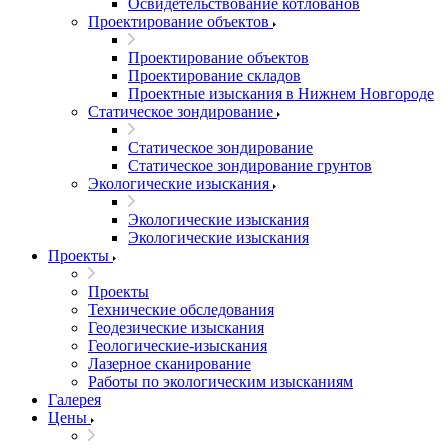
Освидетельствование котлованов
Проектирование объектов
Проектирование объектов
Проектирование складов
Проектные изыскания в Нижнем Новгороде
Статическое зондирование
Статическое зондирование
Статическое зондирование грунтов
Экологические изыскания
Экологические изыскания
Экологические изыскания
Проекты
Проекты
Технические обследования
Геодезические изыскания
Геологические-изыскания
Лазерное сканирование
Работы по экологическим изысканиям
Галерея
Цены