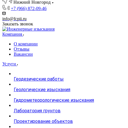
Нижний Новгород
+7 (966) 872-09-46
info@fcpii.ru
Заказать звонок
Компания
О компании
Отзывы
Вакансии
Услуги
Геодезические работы
Геологические изыскания
Гидрометеорологические изыскания
Лаборатория грунтов
Проектирование объектов